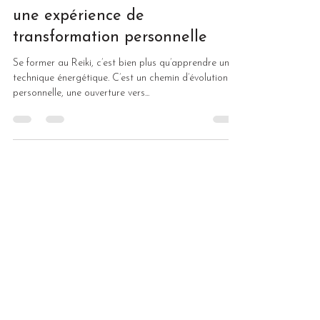
une expérience de
transformation personnelle
Se former au Reiki, c’est bien plus qu’apprendre une
technique énergétique. C’est un chemin d’évolution
personnelle, une ouverture vers...