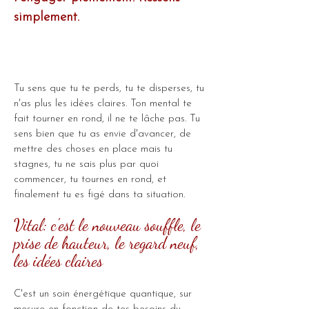
simplement.
Tu sens que tu te perds, tu te disperses, tu
n'as plus les idées claires. Ton mental te
fait tourner en rond, il ne te lâche pas. Tu
sens bien que tu as envie d'avancer, de
mettre des choses en place mais tu
stagnes, tu ne sais plus par quoi
commencer, tu tournes en rond, et
finalement tu es figé dans ta situation.
Vital: c'est le nouveau souffle, le
prise de hauteur, le regard neuf,
les idées claires
C'est un soin énergétique quantique, sur