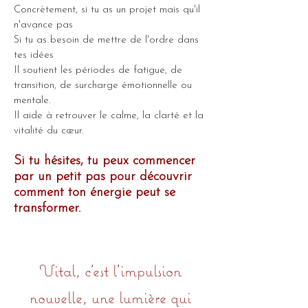
Concrètement, si tu as un projet mais qu'il
n'avance pas
Si tu as besoin de mettre de l'ordre dans
tes idées
Il soutient les périodes de fatigue, de
transition, de surcharge émotionnelle ou
mentale.
Il aide à retrouver le calme, la clarté et la
vitalité du cœur.
Si tu hésites, tu peux commencer
par un petit pas pour découvrir
comment ton énergie peut se
transformer.
Vital, c’est l'impulsion
nouvelle, une lumière qui