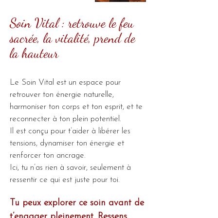
Soin Vital : retrouve le feu
sacrée, la vitalité, prend de
la hauteur
Le Soin Vital est un espace pour
retrouver ton énergie naturelle,
harmoniser ton corps et ton esprit, et te
reconnecter à ton plein potentiel.
Il est conçu pour t’aider à libérer les
tensions, dynamiser ton énergie et
renforcer ton ancrage.
Ici, tu n’as rien à savoir, seulement à
ressentir ce qui est juste pour toi.
Tu peux explorer ce soin avant de
t’engager pleinement. Ressens