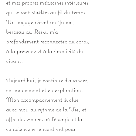
et mes propres médecines intérieures
qui se sont révélées au fil du temps.
Un voyage récent au Japon,
berceau du Reiki, m’a
profondément reconnectée au corps,
à la présence et à la simplicité du
vivant.
Aujourd’hui, je continue d’avancer,
en mouvement et en exploration.
Mon accompagnement évolue
avec moi, au rythme de la Vie, et
offre des espaces où l’énergie et la
conscience se rencontrent pour