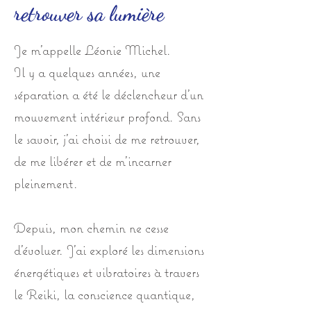
retrouver sa lumière
Je m’appelle Léonie Michel.
Il y a quelques années, une
séparation a été le déclencheur d’un
mouvement intérieur profond. Sans
le savoir, j’ai choisi de me retrouver,
de me libérer et de m’incarner
pleinement.
Depuis, mon chemin ne cesse
d’évoluer. J’ai exploré les dimensions
énergétiques et vibratoires à travers
le Reiki, la conscience quantique,