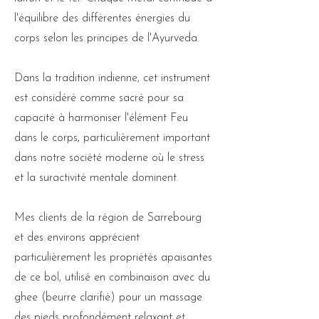
l'équilibre des différentes énergies du
corps selon les principes de l'Ayurveda.
Dans la tradition indienne, cet instrument
est considéré comme sacré pour sa
capacité à harmoniser l'élément Feu
dans le corps, particulièrement important
dans notre société moderne où le stress
et la suractivité mentale dominent.
Mes clients de la région de Sarrebourg
et des environs apprécient
particulièrement les propriétés apaisantes
de ce bol, utilisé en combinaison avec du
ghee (beurre clarifié) pour un massage
des pieds profondément relaxant et