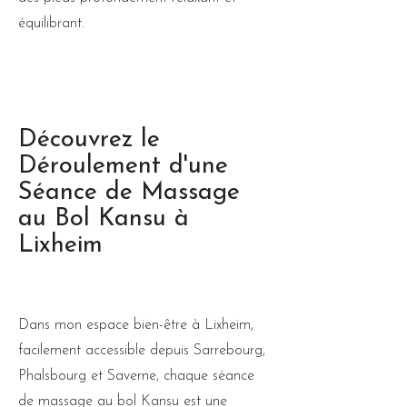
équilibrant.
Découvrez le
Déroulement d'une
Séance de Massage
au Bol Kansu à
Lixheim
Dans mon espace bien-être à Lixheim,
facilement accessible depuis Sarrebourg,
Phalsbourg et Saverne, chaque séance
de massage au bol Kansu est une